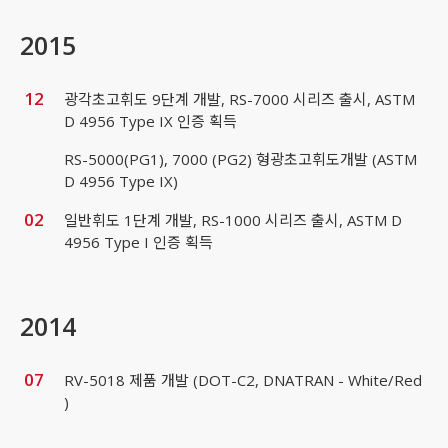
2015
12
광각초고휘도 9단계 개발, RS-7000 시리즈 출시, ASTM
D 4956 Type IX 인증 획득
RS-5000(PG1), 7000 (PG2) 형광초고휘도개발 (ASTM
D 4956 Type IX)
02
일반휘도 1단계 개발, RS-1000 시리즈 출시, ASTM D
4956 Type I 인증 획득
2014
07
RV-5018 제품 개발 (DOT-C2, DNATRAN - White/Red
)