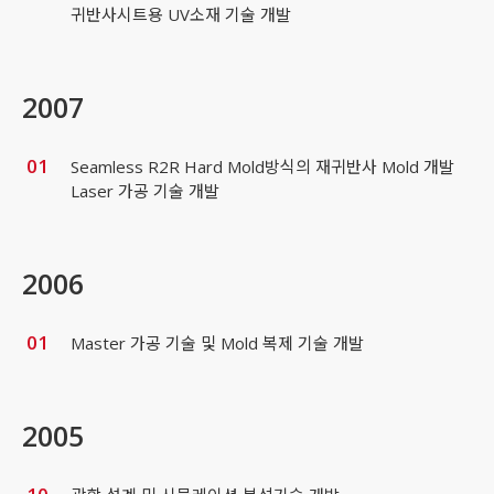
귀반사시트용 UV소재 기술 개발
2007
01
Seamless R2R Hard Mold방식의 재귀반사 Mold 개발
Laser 가공 기술 개발
2006
01
Master 가공 기술 및 Mold 복제 기술 개발
2005