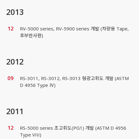
2013
12
RV-5000 series, RV-5900 series 개발 (차량용 Tape,
후부반사판)
2012
09
RS-3011, RS-3012, RS-3013 형광고휘도 개발 (ASTM
D 4956 Type Ⅳ)
2011
12
RS-5000 series 초고휘도(PG1) 개발 (ASTM D 4956
Type VIII)