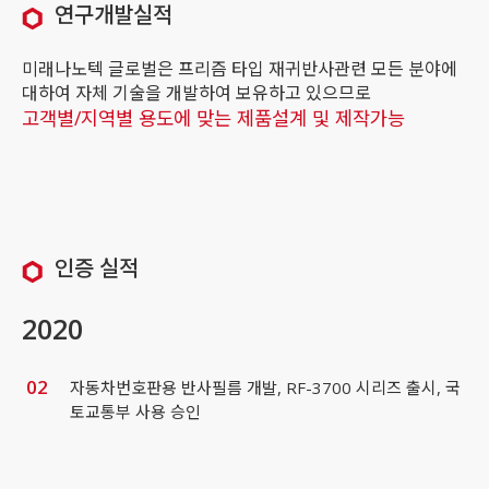
연구개발실적
미래나노텍 글로벌은 프리즘 타입 재귀반사관련 모든 분야에
대하여 자체 기술을 개발하여 보유하고 있으므로
고객별/지역별 용도에 맞는 제품설계 및 제작가능
인증 실적
2020
02
자동차번호판용 반사필름 개발, RF-3700 시리즈 출시, 국
토교통부 사용 승인