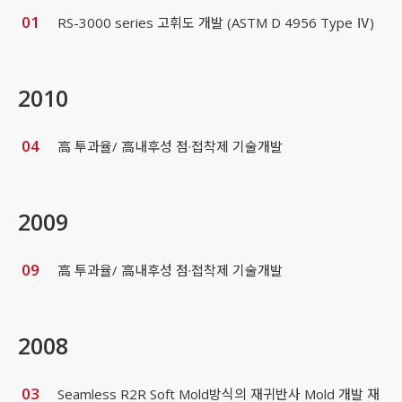
01
RS-3000 series 고휘도 개발 (ASTM D 4956 Type Ⅳ)
2010
04
高 투과율/ 高내후성 점·접착제 기술개발
2009
09
高 투과율/ 高내후성 점·접착제 기술개발
2008
03
Seamless R2R Soft Mold방식의 재귀반사 Mold 개발 재