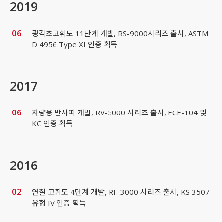
2019
06
광각초고휘도 11단계 개발, RS-9000시리즈 출시, ASTM
D 4956 Type XI 인증 획득
2017
06
차량용 반사띠 개발, RV-5000 시리즈 출시, ECE-104 및
KC 인증 획득
2016
02
연질 고휘도 4단계 개발, RF-3000 시리즈 출시, KS 3507
유형 IV 인증 획득