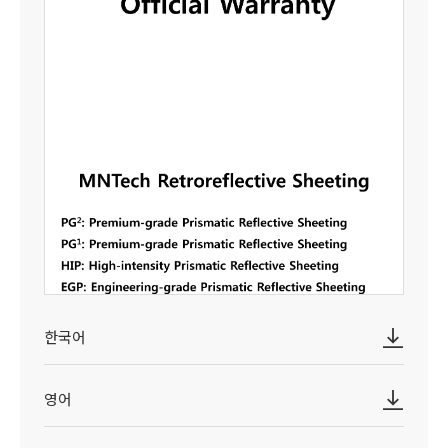
한국어
영어