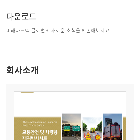
다운로드
미래나노텍 글로벌의 새로운 소식을 확인해보세요.
회사소개