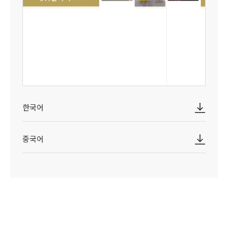
한국어
중국어