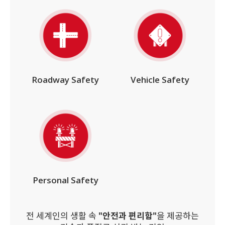
Roadway Safety
Vehicle Safety
Personal Safety
전 세계인의 생활 속
"안전과 편리함"
을 제공하는