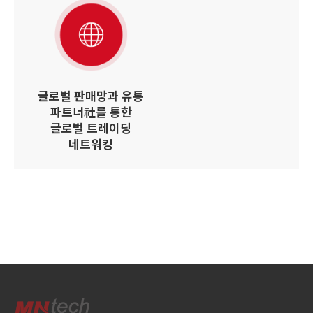
글로벌 판매망과 유통
파트너社를 통한
글로벌 트레이딩
네트워킹