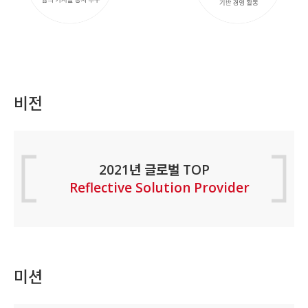
비전
2021년 글로벌 TOP
Reflective Solution Provider
미션