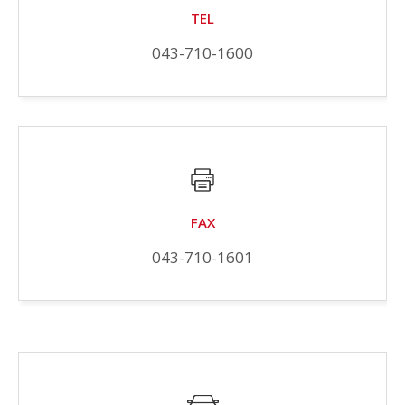
TEL
043-710-1600
FAX
043-710-1601